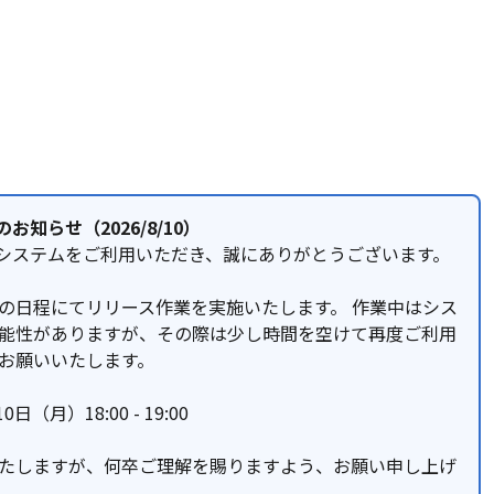
のお知らせ（2026/8/10）
HAシステムをご利用いただき、誠にありがとうございます。
の日程にてリリース作業を実施いたします。 作業中はシス
能性がありますが、その際は少し時間を空けて再度ご利用
お願いいたします。
日（月）18:00 - 19:00
たしますが、何卒ご理解を賜りますよう、お願い申し上げ