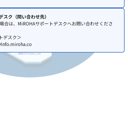
トデスク（問い合わせ先）
場合は、MiROHAサポートデスクへお問い合わせくださ
ートデスク＞
nfo.miroha.co