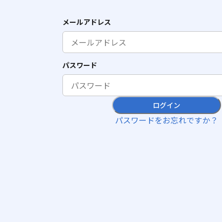
メールアドレス
パスワード
ログイン
パスワードをお忘れですか？